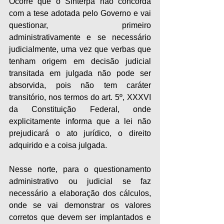
Ocorre que o Sinterpa não concorda 
com a tese adotada pelo Governo e vai 
questionar, primeiro 
administrativamente e se necessário 
judicialmente, uma vez que verbas que 
tenham origem em decisão judicial 
transitada em julgada não pode ser 
absorvida, pois não tem caráter 
transitório, nos termos do art. 5º, XXXVI 
da Constituição Federal, onde 
explicitamente informa que a lei não 
prejudicará o ato jurídico, o direito 
adquirido e a coisa julgada.
Nesse norte, para o questionamento 
administrativo ou judicial se faz 
necessário a elaboração dos cálculos, 
onde se vai demonstrar os valores 
corretos que devem ser implantados e 