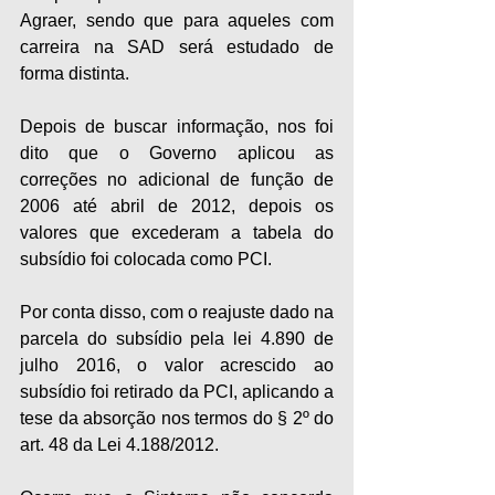
Agraer, sendo que para aqueles com 
carreira na SAD será estudado de 
forma distinta.
Depois de buscar informação, nos foi 
dito que o Governo aplicou as 
correções no adicional de função de 
2006 até abril de 2012, depois os 
valores que excederam a tabela do 
subsídio foi colocada como PCI.
Por conta disso, com o reajuste dado na 
parcela do subsídio pela lei 4.890 de 
julho 2016, o valor acrescido ao 
subsídio foi retirado da PCI, aplicando a 
tese da absorção nos termos do § 2º do 
art. 48 da Lei 4.188/2012.