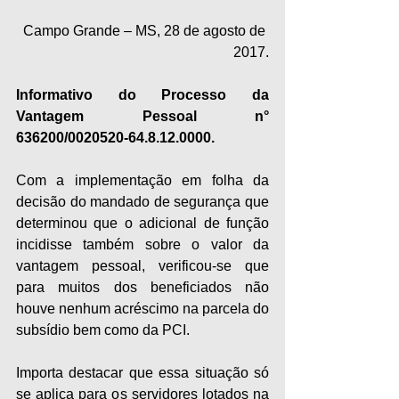
Campo Grande – MS, 28 de agosto de 
2017.
Informativo do Processo da 
Vantagem Pessoal n° 
636200/0020520-64.8.12.0000.
Com a implementação em folha da 
decisão do mandado de segurança que 
determinou que o adicional de função 
incidisse também sobre o valor da 
vantagem pessoal, verificou-se que 
para muitos dos beneficiados não 
houve nenhum acréscimo na parcela do 
subsídio bem como da PCI.
Importa destacar que essa situação só 
se aplica para os servidores lotados na 