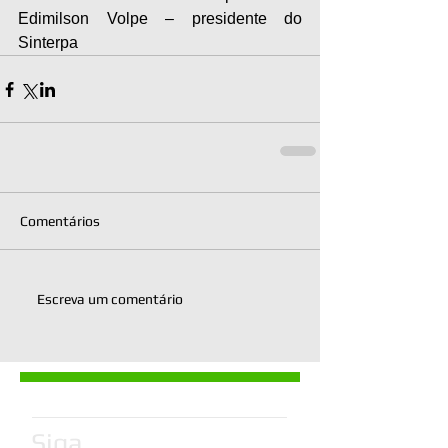
Edimilson Volpe – presidente do 
Sinterpa
Comentários
Escreva um comentário
Siga