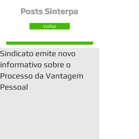
Posts Sinterpa
Voltar
Sindicato emite novo
informativo sobre o
Processo da Vantagem
Pessoal