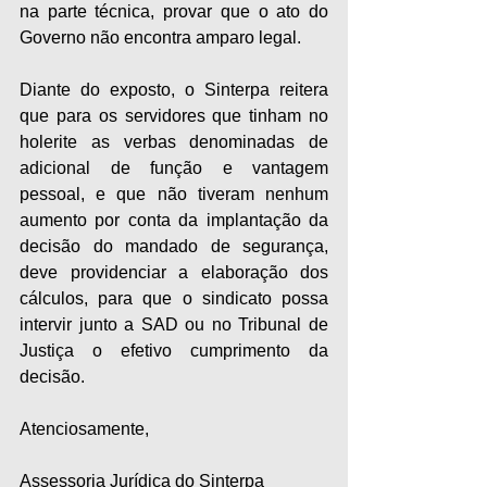
na parte técnica, provar que o ato do 
Governo não encontra amparo legal.
Diante do exposto, o Sinterpa reitera 
que para os servidores que tinham no 
holerite as verbas denominadas de 
adicional de função e vantagem 
pessoal, e que não tiveram nenhum 
aumento por conta da implantação da 
decisão do mandado de segurança, 
deve providenciar a elaboração dos 
cálculos, para que o sindicato possa 
intervir junto a SAD ou no Tribunal de 
Justiça o efetivo cumprimento da 
decisão.
Atenciosamente,
Assessoria Jurídica do Sinterpa