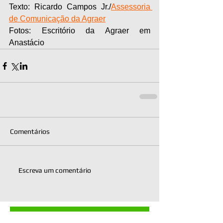
Texto: Ricardo Campos Jr./
Assessoria 
de Comunicação da Agraer
Fotos: Escritório da Agraer em 
Anastácio
Comentários
Escreva um comentário