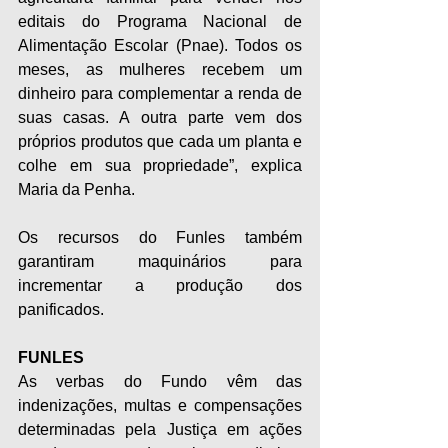
editais do Programa Nacional de 
Alimentação Escolar (Pnae). Todos os 
meses, as mulheres recebem um 
dinheiro para complementar a renda de 
suas casas. A outra parte vem dos 
próprios produtos que cada um planta e 
colhe em sua propriedade”, explica 
Maria da Penha.
Os recursos do Funles também 
garantiram maquinários para 
incrementar a produção dos 
panificados.
FUNLES
As verbas do Fundo vêm das 
indenizações, multas e compensações 
determinadas pela Justiça em ações 