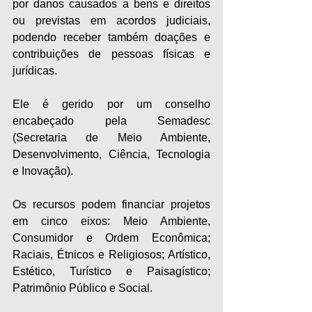
por danos causados a bens e direitos 
ou previstas em acordos judiciais, 
podendo receber também doações e 
contribuições de pessoas físicas e 
jurídicas.
Ele é gerido por um conselho 
encabeçado pela Semadesc 
(Secretaria de Meio Ambiente, 
Desenvolvimento, Ciência, Tecnologia 
e Inovação).
Os recursos podem financiar projetos 
em cinco eixos: Meio Ambiente, 
Consumidor e Ordem Econômica; 
Raciais, Étnicos e Religiosos; Artístico, 
Estético, Turístico e Paisagístico; 
Patrimônio Público e Social.