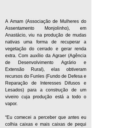
A Amam (Associação de Mulheres do 
Assentamento Monjolinho), em 
Anastácio, viu na produção de mudas 
nativas uma forma de recuperar a 
vegetação do cerrado e gerar renda 
extra. Com auxílio da Agraer (Agência 
de Desenvolvimento Agrário e 
Extensão Rural), elas obtiveram 
recursos do Funles (Fundo de Defesa e 
Reparação de Interesses Difusos e 
Lesados) para a construção de um 
viveiro cuja produção está a todo o 
vapor.
“Eu comecei a perceber que antes eu 
colhia caixas e mais caixas de pequi 