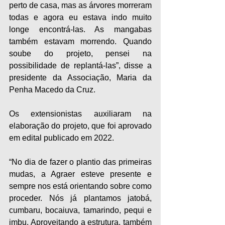
perto de casa, mas as árvores morreram 
todas e agora eu estava indo muito 
longe encontrá-las. As mangabas 
também estavam morrendo. Quando 
soube do projeto, pensei na 
possibilidade de replantá-las”, disse a 
presidente da Associação, Maria da 
Penha Macedo da Cruz.
Os extensionistas auxiliaram na 
elaboração do projeto, que foi aprovado 
em edital publicado em 2022.
“No dia de fazer o plantio das primeiras 
mudas, a Agraer esteve presente e 
sempre nos está orientando sobre como 
proceder. Nós já plantamos jatobá, 
cumbaru, bocaiuva, tamarindo, pequi e 
imbu. Aproveitando a estrutura, também 